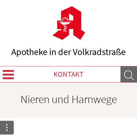
Apotheke in der Volkradstraße
KONTAKT
Über uns
Nieren und Harnwege
Leistungen
Ratgeber